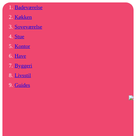
Badeværelse
Køkken
Soveværelse
Stue
Kontor
Have
Byggeri
Livsstil
Guides