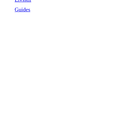
Guides