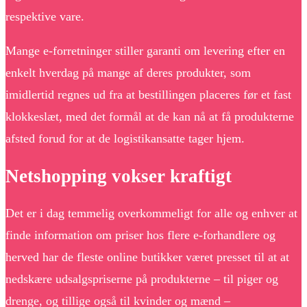
respektive vare.
Mange e-forretninger stiller garanti om levering efter en
enkelt hverdag på mange af deres produkter, som
imidlertid regnes ud fra at bestillingen placeres før et fast
klokkeslæt, med det formål at de kan nå at få produkterne
afsted forud for at de logistikansatte tager hjem.
Netshopping vokser kraftigt
Det er i dag temmelig overkommeligt for alle og enhver at
finde information om priser hos flere e-forhandlere og
herved har de fleste online butikker været presset til at at
nedskære udsalgspriserne på produkterne – til piger og
drenge, og tillige også til kvinder og mænd –