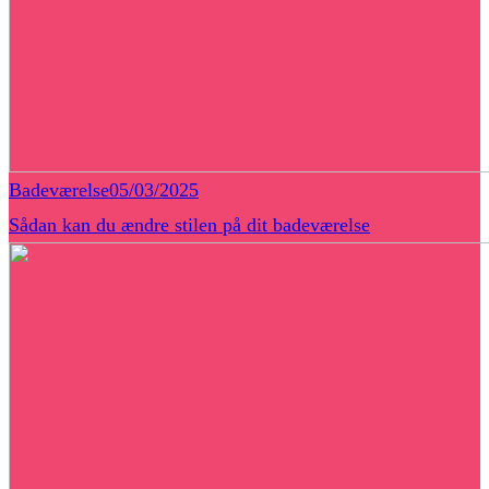
Badeværelse
05/03/2025
Sådan kan du ændre stilen på dit badeværelse