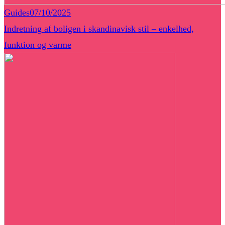
Guides
07/10/2025
Indretning af boligen i skandinavisk stil – enkelhed,
funktion og varme