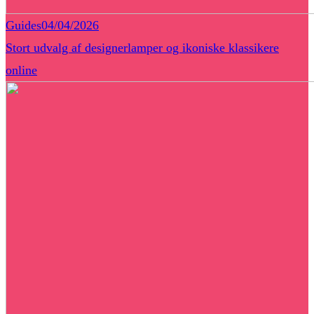
Guides
04/04/2026
Stort udvalg af designerlamper og ikoniske klassikere
online