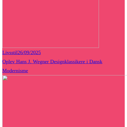
Livsstil
26/09/2025
Oplev Hans J. Wegner Designklassikere i Dansk
Modernisme