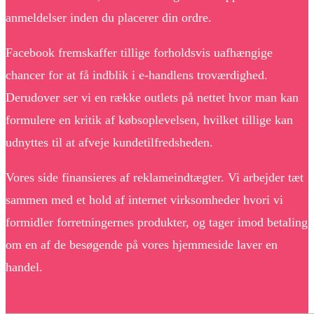
anmeldelser inden du placerer din ordre.
Facebook fremskaffer tillige forholdsvis uafhængige
chancer for at få indblik i e-handlens troværdighed.
Derudover ser vi en række outlets på nettet hvor man kan
formulere en kritik af købsoplevelsen, hvilket tillige kan
udnyttes til at afveje kundetilfredsheden.
Vores side finansieres af reklameindtægter. Vi arbejder tæt
sammen med et hold af internet virksomheder hvori vi
formidler forretningernes produkter, og tager imod betaling
om en af de besøgende på vores hjemmeside laver en
handel.