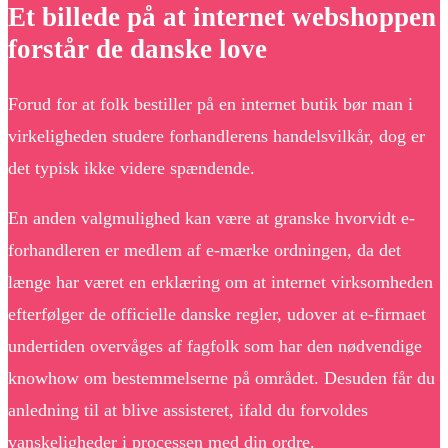
Et billede på at internet webshoppen
forstår de danske love
Forud for at folk bestiller på en internet butik bør man i
virkeligheden studere forhandlerens handelsvilkår, dog er
det typisk ikke videre spændende.
En anden valgmulighed kan være at granske hvorvidt e-
forhandleren er medlem af e-mærke ordningen, da det
længe har været en erklæring om at internet virksomheden
efterfølger de officielle danske regler, udover at e-firmaet
undertiden overvåges af fagfolk som har den nødvendige
knowhow om bestemmelserne på området. Desuden får du
anledning til at blive assisteret, ifald du forvoldes
vanskeligheder i processen med din ordre.