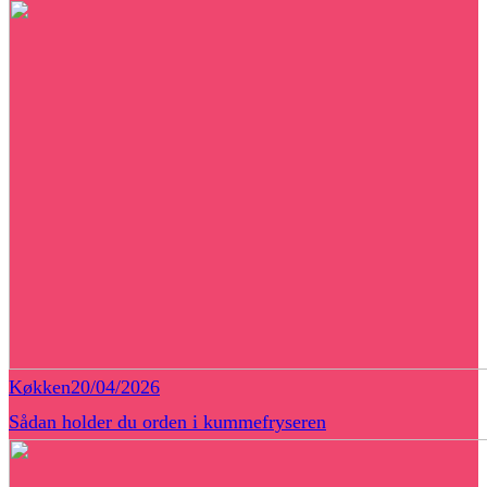
Køkken
20/04/2026
Sådan holder du orden i kummefryseren