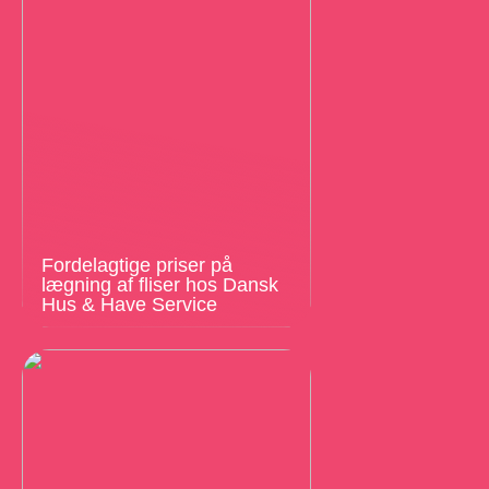
Fordelagtige priser på
lægning af fliser hos Dansk
Hus & Have Service