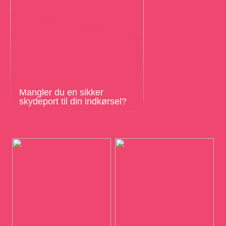
Mangler du en sikker
skydeport til din indkørsel?