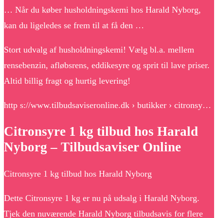
… Når du køber husholdningskemi hos Harald Nyborg,
kan du ligeledes se frem til at få den …
Stort udvalg af husholdningskemi! Vælg bl.a. mellem
rensebenzin, afløbsrens, eddikesyre og sprit til lave priser.
Altid billig fragt og hurtig levering!
http s://www.tilbudsaviseronline.dk › butikker › citronsy…
Citronsyre 1 kg tilbud hos Harald
Nyborg – Tilbudsaviser Online
Citronsyre 1 kg tilbud hos Harald Nyborg
Dette Citronsyre 1 kg er nu på udsalg i Harald Nyborg.
Tjek den nuværende Harald Nyborg tilbudsavis for flere