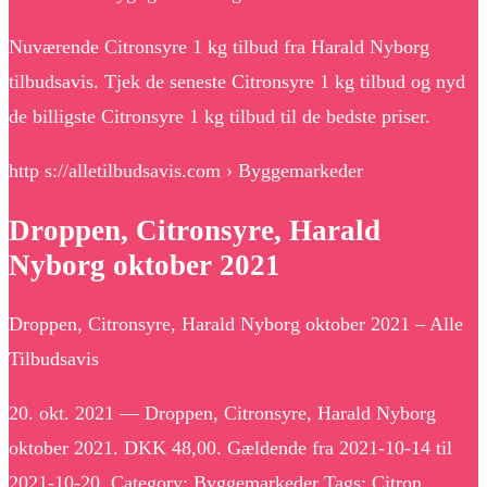
Nuværende Citronsyre 1 kg tilbud fra Harald Nyborg
tilbudsavis. Tjek de seneste Citronsyre 1 kg tilbud og nyd
de billigste Citronsyre 1 kg tilbud til de bedste priser.
http s://alletilbudsavis.com › Byggemarkeder
Droppen, Citronsyre, Harald
Nyborg oktober 2021
Droppen, Citronsyre, Harald Nyborg oktober 2021 – Alle
Tilbudsavis
20. okt. 2021 — Droppen, Citronsyre, Harald Nyborg
oktober 2021. DKK 48,00. Gældende fra 2021-10-14 til
2021-10-20. Category: Byggemarkeder Tags: Citron, …