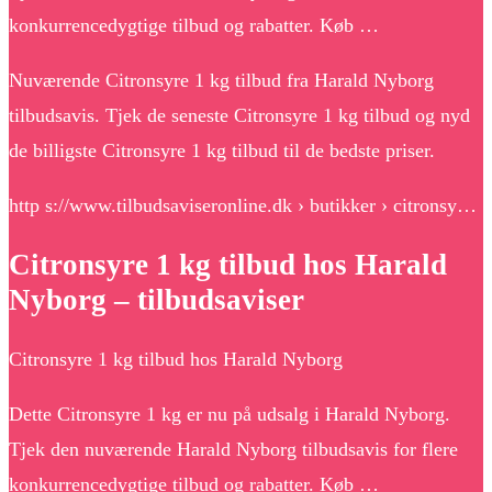
konkurrencedygtige tilbud og rabatter. Køb …
Nuværende Citronsyre 1 kg tilbud fra Harald Nyborg
tilbudsavis. Tjek de seneste Citronsyre 1 kg tilbud og nyd
de billigste Citronsyre 1 kg tilbud til de bedste priser.
http s://www.tilbudsaviseronline.dk › butikker › citronsy…
Citronsyre 1 kg tilbud hos Harald
Nyborg – tilbudsaviser
Citronsyre 1 kg tilbud hos Harald Nyborg
Dette Citronsyre 1 kg er nu på udsalg i Harald Nyborg.
Tjek den nuværende Harald Nyborg tilbudsavis for flere
konkurrencedygtige tilbud og rabatter. Køb …