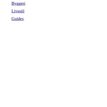
Byggeri
Livsstil
Guides