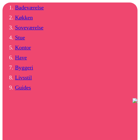
Badeværelse
Køkken
Soveværelse
Stue
Kontor
Have
Byggeri
Livsstil
Guides