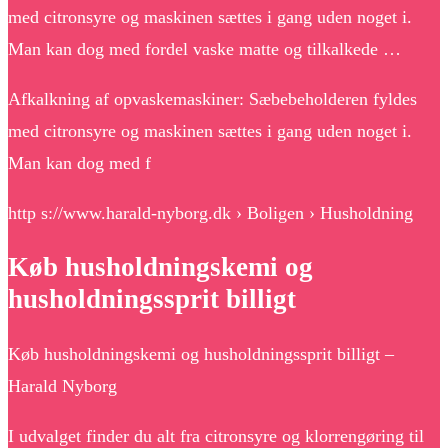
med citronsyre og maskinen sættes i gang uden noget i.
Man kan dog med fordel vaske matte og tilkalkede …
Afkalkning af opvaskemaskiner: Sæbebeholderen fyldes
med citronsyre og maskinen sættes i gang uden noget i.
Man kan dog med f
http s://www.harald-nyborg.dk › Boligen › Husholdning
Køb husholdningskemi og
husholdningssprit billigt
Køb husholdningskemi og husholdningssprit billigt –
Harald Nyborg
I udvalget finder du alt fra citronsyre og klorrengøring til