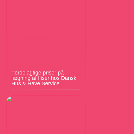
Fordelagtige priser på
lægning af fliser hos Dansk
Hus & Have Service