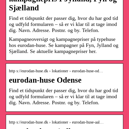
Sjælland
Find et tidspunkt der passer dig, hvor du har god tid
og udfyld formularen – så er vi klar til at tage imod
dig. Navn. Adresse. Postnr. og by. Telefon.
Kampagneoversigt og kampagnepriser på typehuse
hos eurodan-huse. Se kampagner på Fyn, Jylland og
Sjælland. Se aktuelle kampagnepriser her.
http s://eurodan-huse.dk › lokationer › eurodan-huse-od…
eurodan-huse Odense
Find et tidspunkt der passer dig, hvor du har god tid
og udfyld formularen – så er vi klar til at tage imod
dig. Navn. Adresse. Postnr. og by. Telefon.
http s://eurodan-huse.dk › lokationer › eurodan-huse-aal…