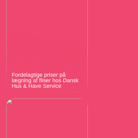
Fordelagtige priser på
lægning af fliser hos Dansk
Hus & Have Service