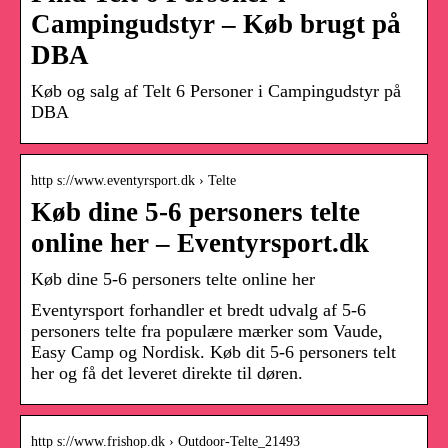
Campingudstyr – Køb brugt på
DBA
Køb og salg af Telt 6 Personer i Campingudstyr på
DBA
http s://www.eventyrsport.dk › Telte
Køb dine 5-6 personers telte
online her – Eventyrsport.dk
Køb dine 5-6 personers telte online her
Eventyrsport forhandler et bredt udvalg af 5-6
personers telte fra populære mærker som Vaude,
Easy Camp og Nordisk. Køb dit 5-6 personers telt
her og få det leveret direkte til døren.
http s://www.frishop.dk › Outdoor-Telte_21493