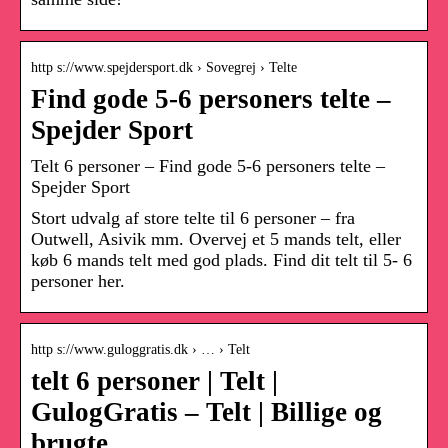
http s://www.spejdersport.dk › Sovegrej › Telte
Find gode 5-6 personers telte –
Spejder Sport
Telt 6 personer – Find gode 5-6 personers telte –
Spejder Sport
Stort udvalg af store telte til 6 personer – fra
Outwell, Asivik mm. Overvej et 5 mands telt, eller
køb 6 mands telt med god plads. Find dit telt til 5- 6
personer her.
http s://www.guloggratis.dk › … › Telt
telt 6 personer | Telt |
GulogGratis – Telt | Billige og
brugte …