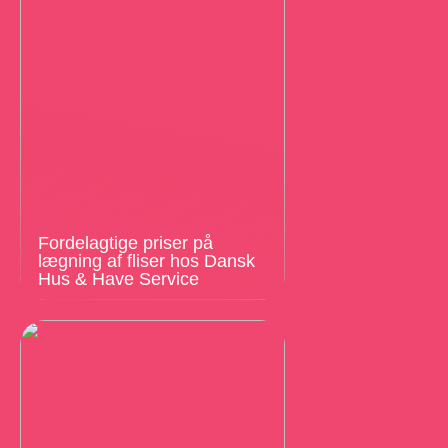
Fordelagtige priser på
lægning af fliser hos Dansk
Hus & Have Service