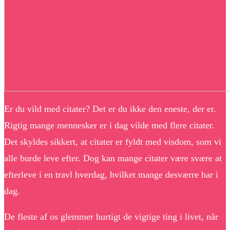
Er du vild med citater? Det er du ikke den eneste, der er.
Rigtig mange mennesker er i dag vilde med flere citater.
Det skyldes sikkert, at citater er fyldt med visdom, som vi
alle burde leve efter. Dog kan mange citater være svære at
efterleve i en travl hverdag, hvilket mange desværre har i
dag.
De fleste af os glemmer hurtigt de vigtige ting i livet, når