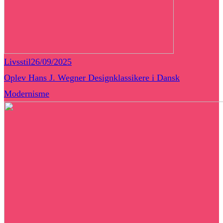
Livsstil
26/09/2025
Oplev Hans J. Wegner Designklassikere i Dansk
Modernisme