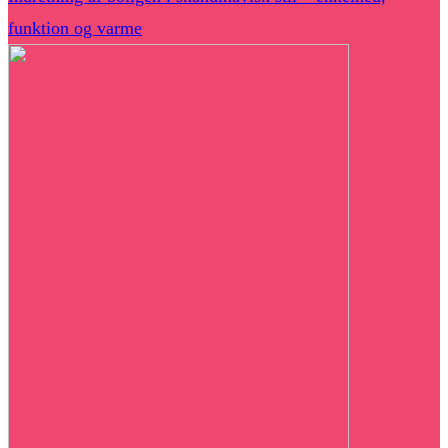
funktion og varme