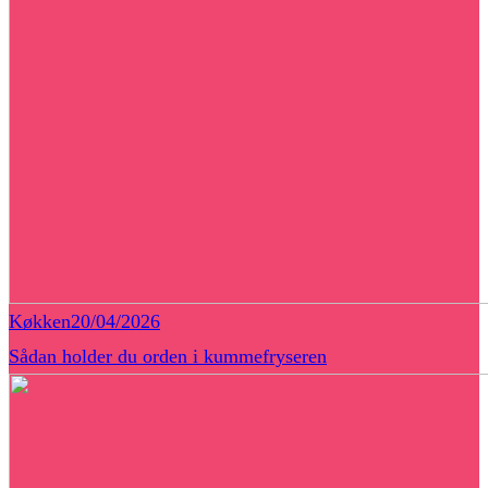
Køkken
20/04/2026
Sådan holder du orden i kummefryseren