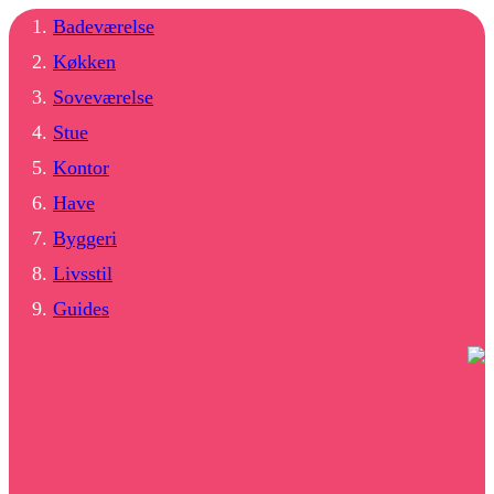
Badeværelse
Køkken
Soveværelse
Stue
Kontor
Have
Byggeri
Livsstil
Guides