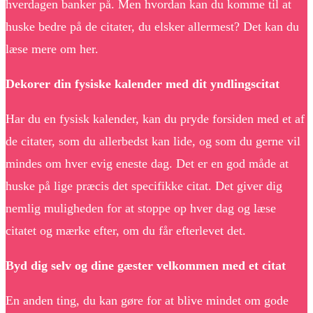
hverdagen banker på. Men hvordan kan du komme til at
huske bedre på de citater, du elsker allermest? Det kan du
læse mere om her.
Dekorer din fysiske kalender med dit yndlingscitat
Har du en fysisk kalender, kan du pryde forsiden med et af
de citater, som du allerbedst kan lide, og som du gerne vil
mindes om hver evig eneste dag. Det er en god måde at
huske på lige præcis det specifikke citat. Det giver dig
nemlig muligheden for at stoppe op hver dag og læse
citatet og mærke efter, om du får efterlevet det.
Byd dig selv og dine gæster velkommen med et citat
En anden ting, du kan gøre for at blive mindet om gode