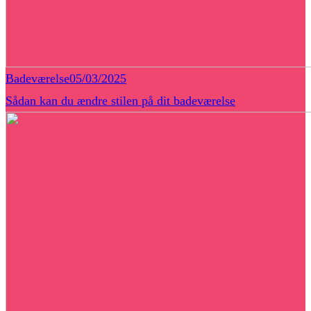
Badeværelse
05/03/2025
Sådan kan du ændre stilen på dit badeværelse