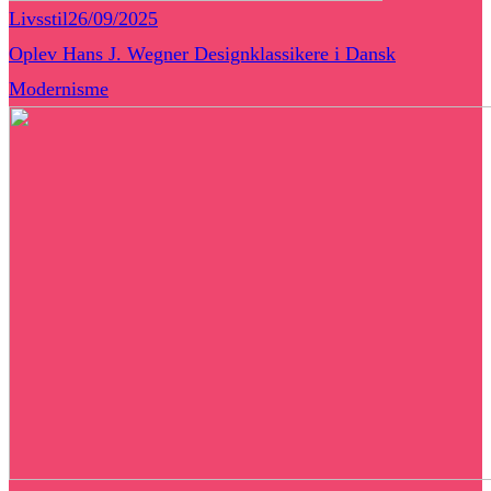
Livsstil
26/09/2025
Oplev Hans J. Wegner Designklassikere i Dansk
Modernisme