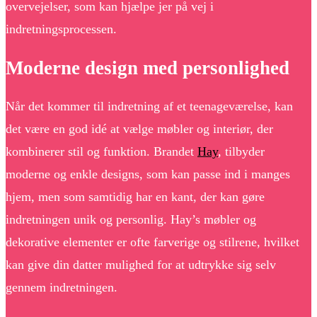
overvejelser, som kan hjælpe jer på vej i
indretningsprocessen.
Moderne design med personlighed
Når det kommer til indretning af et teenageværelse, kan
det være en god idé at vælge møbler og interiør, der
kombinerer stil og funktion. Brandet
Hay
, tilbyder
moderne og enkle designs, som kan passe ind i manges
hjem, men som samtidig har en kant, der kan gøre
indretningen unik og personlig. Hay’s møbler og
dekorative elementer er ofte farverige og stilrene, hvilket
kan give din datter mulighed for at udtrykke sig selv
gennem indretningen.