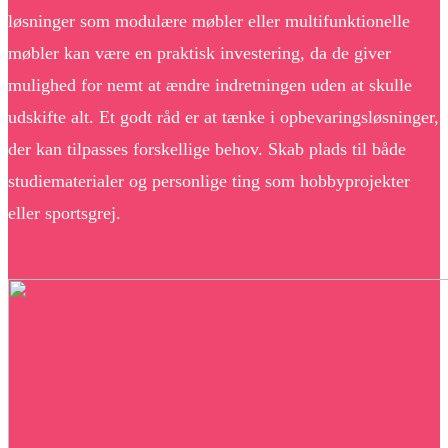
løsninger som modulære møbler eller multifunktionelle
møbler kan være en praktisk investering, da de giver
mulighed for nemt at ændre indretningen uden at skulle
udskifte alt. Et godt råd er at tænke i opbevaringsløsninger,
der kan tilpasses forskellige behov. Skab plads til både
studiematerialer og personlige ting som hobbyprojekter
eller sportsgrej.