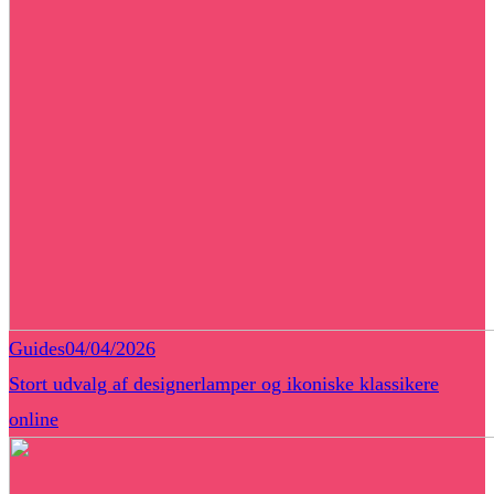
Guides
04/04/2026
Stort udvalg af designerlamper og ikoniske klassikere
online