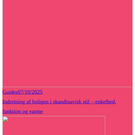
Guides
07/10/2025
Indretning af boligen i skandinavisk stil – enkelhed,
funktion og varme