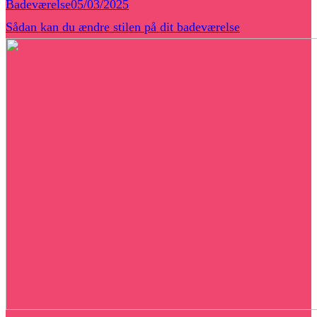
Badeværelse
05/03/2025
Sådan kan du ændre stilen på dit badeværelse