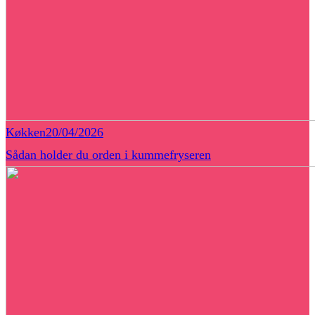
Køkken
20/04/2026
Sådan holder du orden i kummefryseren