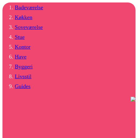
Badeværelse
Køkken
Soveværelse
Stue
Kontor
Have
Byggeri
Livsstil
Guides