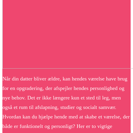
Når din datter bliver ældre, kan hendes værelse have brug
for en opgradering, der afspejler hendes personlighed og
nye behov. Det er ikke længere kun et sted til leg, men
også et rum til afslapning, studier og socialt samvær.
Hvordan kan du hjælpe hende med at skabe et værelse, der
både er funktionelt og personligt? Her er to vigtige